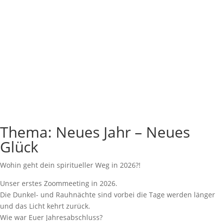
Thema: Neues Jahr – Neues
Glück
Wohin geht dein spiritueller Weg in 2026?!
Unser erstes Zoommeeting in 2026.
Die Dunkel- und Rauhnächte sind vorbei die Tage werden länger
und das Licht kehrt zurück.
Wie war Euer Jahresabschluss?