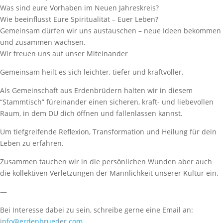
Was sind eure Vorhaben im Neuen Jahreskreis?
Wie beeinflusst Eure Spiritualität – Euer Leben?
Gemeinsam dürfen wir uns austauschen – neue Ideen bekommen
und zusammen wachsen.
Wir freuen uns auf unser Miteinander
Gemeinsam heilt es sich leichter, tiefer und kraftvoller.
Als Gemeinschaft aus Erdenbrüdern halten wir in diesem
“Stammtisch” füreinander einen sicheren, kraft- und liebevollen
Raum, in dem DU dich öffnen und fallenlassen kannst.
Um tiefgreifende Reflexion, Transformation und Heilung für dein
Leben zu erfahren.
Zusammen tauchen wir in die persönlichen Wunden aber auch
die kollektiven Verletzungen der Männlichkeit unserer Kultur ein.
—
Bei Interesse dabei zu sein, schreibe gerne eine Email an:
info@erdenbrueder.com