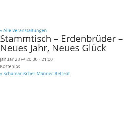
« Alle Veranstaltungen
Stammtisch – Erdenbrüder –
Neues Jahr, Neues Glück
Januar 28 @ 20:00
-
21:00
Kostenlos
«
Schamanischer Männer-Retreat