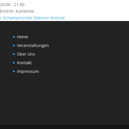
20:00 - 21:00
Eintritt:
Kostenlos
«
Schamanischer Männer-Retreat
Home
Veranstaltungen
Über Uns
Kontakt
Impressum